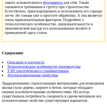
такого основательного
фундамента
для себя. Также
снижаются требования к грунту при строительстве.
Естественно, транспортировать и использовать его гораздо
легче. Не говоря уже о простоте обработки. А она является
очень привлекательным фактором. Подробнее о
технологических особенностях, привлекательности и
экономической выгоде его использования читайте в
приведенной здесь статье.
Содержание
Описание и плотность
Технологические особенности производства
ТЭП синтетического стройматериала
Теплоизоляционные свойстваь
Традиционными строительными материалами для возведения
жилья стали дерево, кирпич и бетон, которые обладают
своими исключительными особенностями. Но всегда
существовала потребность соединить в одном материале все
положительные свойства существующих вариантов.