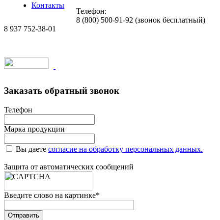
Контакты
Телефон:
8 (800) 500-91-92 (звонок бесплатный)
8 937 752-38-01
Создание сайтов на 1C-Bitrix
Заказать обратный звонок
Телефон
Марка продукции
Вы даете
согласие на обработку персональных данных.
Защита от автоматических сообщений
Введите слово на картинке
*