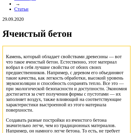
→
Статьи
29.09.2020
Ячеистый бетон
Камень, который обладает свойствами древесины — вот
что такое ячеистый бетон. Естественно, этот материал
вобрал в себя лучшие свойства от обоих своих
предшественников. Например, с деревом его объединяют
такие качества, как легкость обработки, высокий уровень
звукоизоляции и способность сохранять тепло. Все это —
при экологической безопасности и доступности. Экономия
достигается за счет получения формы с пустотами — их
заполняет воздух, также влияющий на соответствующие
характеристики выстроенной из этого материала
поверхности.
Создавать разные постройки из ячеистого бетона
значительно легче, чем из традиционных материалов.
Например, он намного легче бетона. То есть, не требует