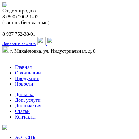
Отдел продаж
8 (800) 500-91-92
(звонок бесплатный)
8 937 752-38-01
Заказать звонок
г. Михайловка, ул. Индустриальная, д. 8
Главная
О компании
Продукция
Новости
Доставка
Доп. услуги
Достижения
Статьи
Контакты
АО "СЦБ"