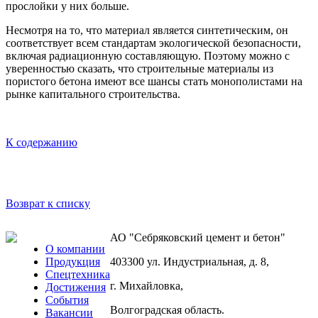
прослойки у них больше.
Несмотря на то, что материал является синтетическим, он
соответствует всем стандартам экологической безопасности,
включая радиационную составляющую. Поэтому можно с
уверенностью сказать, что строительные материалы из
пористого бетона имеют все шансы стать монополистами на
рынке капитального строительства.
К содержанию
Возврат к списку
АО "Себряковский цемент и бетон"
О компании
Продукция
403300
ул. Индустриальная, д. 8
,
Спецтехника
г. Михайловка
,
Достижения
События
Волгоградская область
.
Вакансии