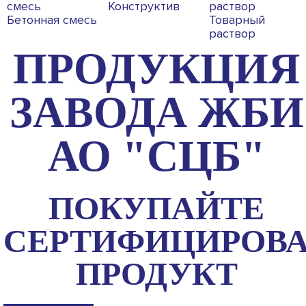
Конструктив
Бетонная смесь
Товарный
раствор
ПРОДУКЦИЯ
ЗАВОДА ЖБИ
АО "СЦБ"
ПОКУПАЙТЕ
СЕРТИФИЦИРОВ
ПРОДУКТ