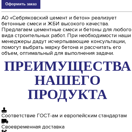
Оформить заказ
АО «Себряковский цемент и бетон» реализует
бетонные смеси и ЖБИ высокого качества.
Предлагаем цементные смеси и бетоны для любого
вида строительных работ. При необходимости наши
менеджеры дадут исчерпывающие консультации,
помогут выбрать марку бетона и рассчитать его
объем, оптимальный для выполнения задачи.
ПРЕИМУЩЕСТВА
НАШЕГО
ПРОДУКТА
Соответствие ГОСТ-ам и европейским стандартам
Своевременная доставка