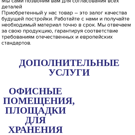
Мы сами позвоним вам для согласования всех
деталей
Приобретенный у нас товар – это залог качества
будущей постройки. Работайте с нами и получайте
необходимый материал точно в срок. Мы отвечаем
за свою продукцию, гарантируя соответствие
требованиям отечественных и европейских
стандартов.
ДОПОЛНИТЕЛЬНЫЕ
УСЛУГИ
ОФИСНЫЕ
ПОМЕЩЕНИЯ,
ПЛОЩАДКИ
ДЛЯ
ХРАНЕНИЯ