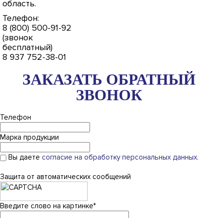
область
.
Телефон:
8 (800) 500-91-92
(звонок
бесплатный)
8 937 752-38-01
ЗАКАЗАТЬ ОБРАТНЫЙ
ЗВОНОК
Телефон
Марка продукции
Вы даете
согласие на обработку персональных данных.
Защита от автоматических сообщений
Введите слово на картинке
*