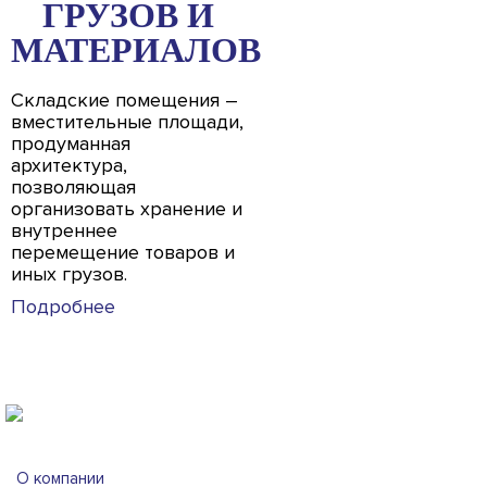
ГРУЗОВ И
МАТЕРИАЛОВ
Складские помещения –
вместительные площади,
продуманная
архитектура,
позволяющая
организовать хранение и
внутреннее
перемещение товаров и
иных грузов.
Подробнее
О компании