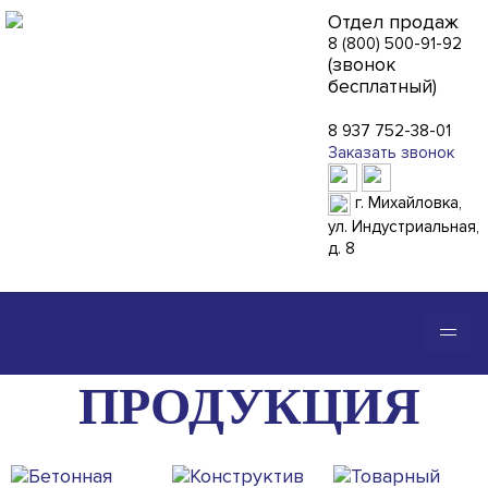
Отдел продаж
8 (800) 500-91-92
(звонок
бесплатный)
8 937 752-38-01
Заказать звонок
г. Михайловка,
ул. Индустриальная,
д. 8
АО "СЦБ"
ПРОДУКЦИЯ