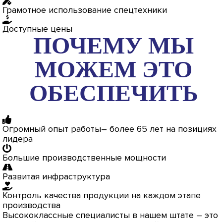
Грамотное использование спецтехники
Доступные цены
ПОЧЕМУ МЫ
МОЖЕМ ЭТО
ОБЕСПЕЧИТЬ
Огромный опыт работы– более 65 лет на позициях
лидера
Большие производственные мощности
Развитая инфраструктура
Контроль качества продукции на каждом этапе
производства
Высококлассные специалисты в нашем штате – это