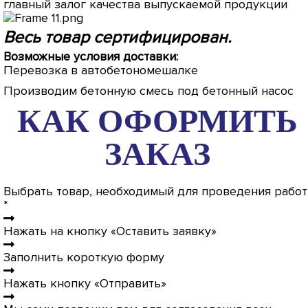
главный залог качества выпускаемой продукции
Весь товар сертифицирован.
Возможные условия доставки:
Перевозка в автобетономешалке
Производим бетонную смесь под бетонный насос
КАК ОФОРМИТЬ
ЗАКАЗ
Выбрать товар, необходимый для проведения работ
*
Нажать на кнопку «Оставить заявку»
Заполнить короткую форму
Нажать кнопку «Отправить»