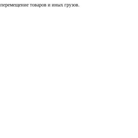
перемещение товаров и иных грузов.