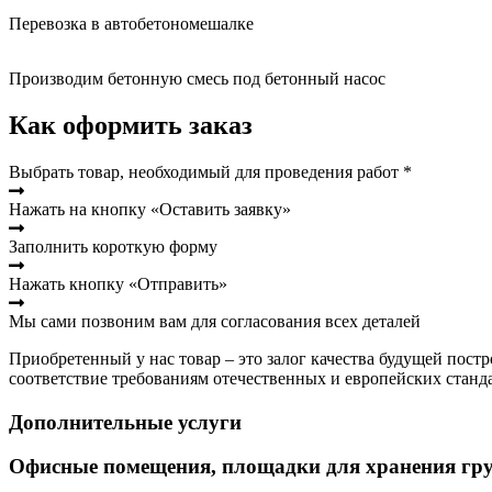
Перевозка в автобетономешалке
Производим бетонную смесь под бетонный насос
Как оформить заказ
Выбрать товар, необходимый для проведения работ *
Нажать на кнопку «Оставить заявку»
Заполнить короткую форму
Нажать кнопку «Отправить»
Мы сами позвоним вам для согласования всех деталей
Приобретенный у нас товар – это залог качества будущей пост
соответствие требованиям отечественных и европейских станд
Дополнительные услуги
Офисные помещения, площадки для хранения гру