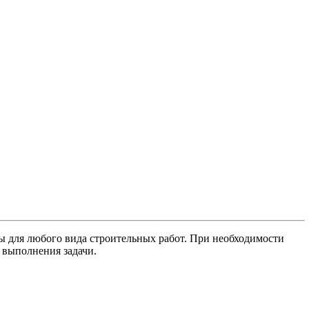
ы для любого вида строительных работ. При необходимости
 выполнения задачи.