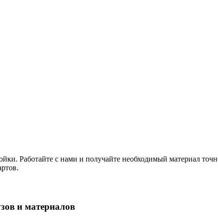
ройки. Работайте с нами и получайте необходимый материал точн
артов.
зов и материалов