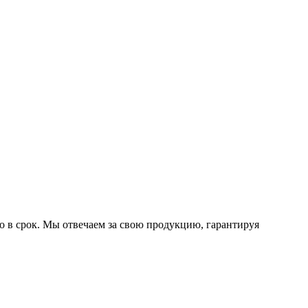
о в срок. Мы отвечаем за свою продукцию, гарантируя