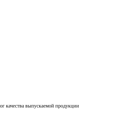
лог качества выпускаемой продукции