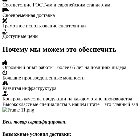
Соответствие ГОСТ-ам и европейским стандартам
Своевременная доставка
Грамотное использование спецтехники
Доступные цены
Почему мы можем это обеспечить
Огромный опыт работы– более 65 лет на позициях лидера
Большие производственные мощности
Развитая инфраструктура
Контроль качества продукции на каждом этапе производства
Высококлассные специалисты в нашем штате – это главный за
Весь товар сертифицирован.
Возможные условия доставки: