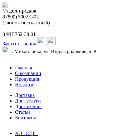
Отдел продаж
8 (800) 500-91-92
(звонок бесплатный)
8 937 752-38-01
Заказать звонок
г. Михайловка, ул. Индустриальная, д. 8
Главная
О компании
Продукция
Новости
Доставка
Доп. услуги
Достижения
Статьи
Контакты
АО "СЦБ"