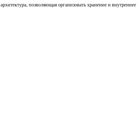
архитектура, позволяющая организовать хранение и внутреннее 