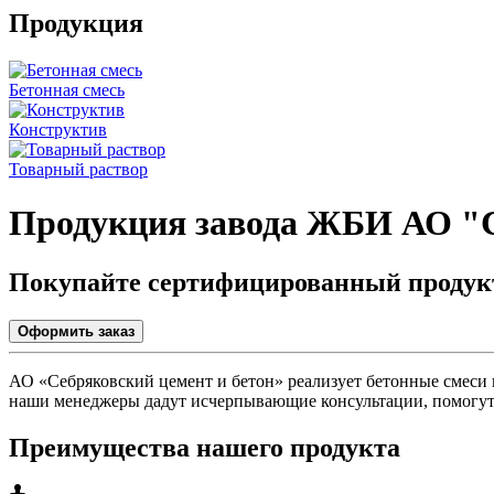
Продукция
Бетонная смесь
Конструктив
Товарный раствор
Продукция завода ЖБИ АО 
Покупайте сертифицированный продук
Оформить заказ
АО «Себряковский цемент и бетон» реализует бетонные смеси 
наши менеджеры дадут исчерпывающие консультации, помогут в
Преимущества нашего продукта