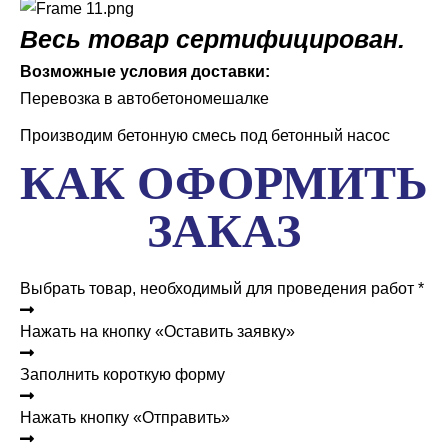
Весь товар сертифицирован.
Возможные условия доставки:
Перевозка в автобетономешалке
Производим бетонную смесь под бетонный насос
КАК ОФОРМИТЬ
ЗАКАЗ
Выбрать товар, необходимый для проведения работ *
Нажать на кнопку «Оставить заявку»
Заполнить короткую форму
Нажать кнопку «Отправить»