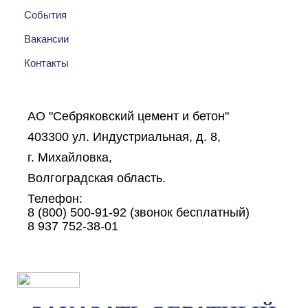
События
Вакансии
Контакты
АО "Себряковский цемент и бетон"
403300
ул. Индустриальная, д. 8
,
г. Михайловка
,
Волгоградская область
.
Телефон:
8 (800) 500-91-92 (звонок бесплатный)
8 937 752-38-01
Создание сайтов на 1C-Bitrix