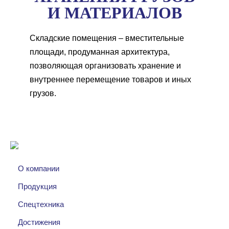
И МАТЕРИАЛОВ
Складские помещения – вместительные
площади, продуманная архитектура,
позволяющая организовать хранение и
внутреннее перемещение товаров и иных
грузов.
О компании
Продукция
Спецтехника
Достижения