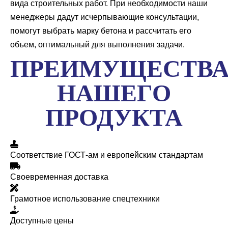
вида строительных работ. При необходимости наши
менеджеры дадут исчерпывающие консультации,
помогут выбрать марку бетона и рассчитать его
объем, оптимальный для выполнения задачи.
ПРЕИМУЩЕСТВ
НАШЕГО
ПРОДУКТА
Соответствие ГОСТ-ам и европейским стандартам
Своевременная доставка
Грамотное использование спецтехники
Доступные цены