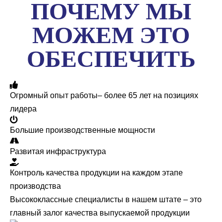
ПОЧЕМУ МЫ
МОЖЕМ ЭТО
ОБЕСПЕЧИТЬ
Огромный опыт работы– более 65 лет на позициях
лидера
Большие производственные мощности
Развитая инфраструктура
Контроль качества продукции на каждом этапе
производства
Высококлассные специалисты в нашем штате – это
главный залог качества выпускаемой продукции