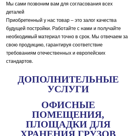
Мы сами позвоним вам для согласования всех
деталей
Приобретенный у нас товар – это залог качества
будущей постройки. Работайте с нами и получайте
необходимый материал точно в срок. Мы отвечаем за
свою продукцию, гарантируя соответствие
требованиям отечественных и европейских
стандартов.
ДОПОЛНИТЕЛЬНЫЕ
УСЛУГИ
ОФИСНЫЕ
ПОМЕЩЕНИЯ,
ПЛОЩАДКИ ДЛЯ
ХРАНЕНИЯ ГРУЗОВ