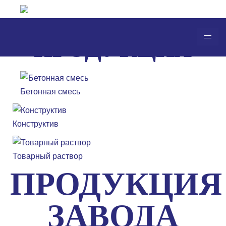
АО "СЦБ"
ПРОДУКЦИЯ
Бетонная смесь
Конструктив
Товарный раствор
ПРОДУКЦИЯ
ЗАВОДА