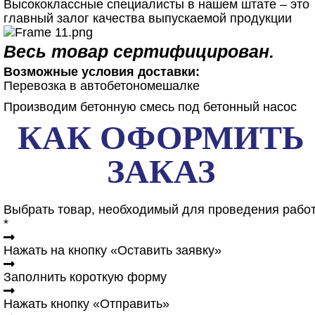
Высококлассные специалисты в нашем штате – это
главный залог качества выпускаемой продукции
Весь товар сертифицирован.
Возможные условия доставки:
Перевозка в автобетономешалке
Производим бетонную смесь под бетонный насос
КАК ОФОРМИТЬ
ЗАКАЗ
Выбрать товар, необходимый для проведения рабо
*
Нажать на кнопку «Оставить заявку»
Заполнить короткую форму
Нажать кнопку «Отправить»