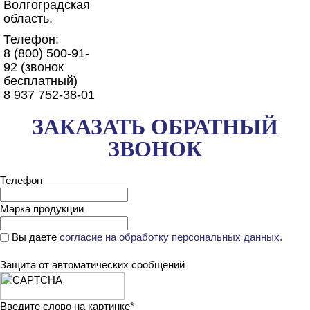
Волгоградская
область
.
Телефон:
8 (800) 500-91-
92 (звонок
бесплатный)
8 937 752-38-01
ЗАКАЗАТЬ ОБРАТНЫЙ
ЗВОНОК
Телефон
Марка продукции
Вы даете
согласие на обработку персональных данных.
Защита от автоматических сообщений
Введите слово на картинке
*