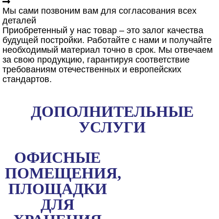
Мы сами позвоним вам для согласования всех
деталей
Приобретенный у нас товар – это залог качества
будущей постройки. Работайте с нами и получайте
необходимый материал точно в срок. Мы отвечаем
за свою продукцию, гарантируя соответствие
требованиям отечественных и европейских
стандартов.
ДОПОЛНИТЕЛЬНЫЕ
УСЛУГИ
ОФИСНЫЕ
ПОМЕЩЕНИЯ,
ПЛОЩАДКИ
ДЛЯ