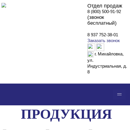
Отдел продаж
8 (800) 500-91-92
(звонок
бесплатный)
8 937 752-38-01
Заказать звонок
г. Михайловка,
ул.
Индустриальная, д.
8
АО "СЦБ"
ПРОДУКЦИЯ