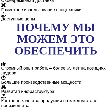
Своевременная доставка
Грамотное использование спецтехники
Доступные цены
ПОЧЕМУ МЫ
МОЖЕМ ЭТО
ОБЕСПЕЧИТЬ
Огромный опыт работы– более 65 лет на позициях
лидера
Большие производственные мощности
Развитая инфраструктура
Контроль качества продукции на каждом этапе
производства