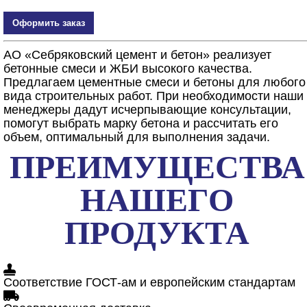
Оформить заказ
АО «Себряковский цемент и бетон» реализует
бетонные смеси и ЖБИ высокого качества.
Предлагаем цементные смеси и бетоны для любого
вида строительных работ. При необходимости наши
менеджеры дадут исчерпывающие консультации,
помогут выбрать марку бетона и рассчитать его
объем, оптимальный для выполнения задачи.
ПРЕИМУЩЕСТВА
НАШЕГО
ПРОДУКТА
Соответствие ГОСТ-ам и европейским стандартам