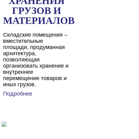
ХРАНЕНИЯ
ГРУЗОВ И
МАТЕРИАЛОВ
Складские помещения –
вместительные
площади, продуманная
архитектура,
позволяющая
организовать хранение и
внутреннее
перемещение товаров и
иных грузов.
Подробнее