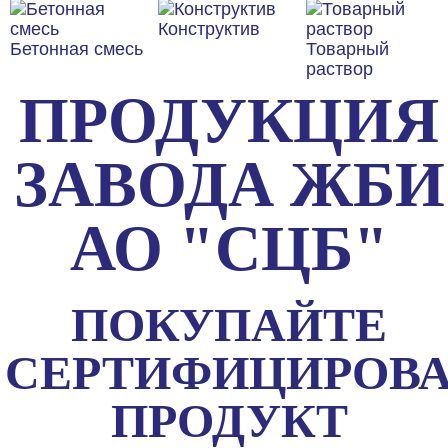
Конструктив
Бетонная смесь
Товарный
раствор
ПРОДУКЦИЯ
ЗАВОДА ЖБИ
АО "СЦБ"
ПОКУПАЙТЕ
СЕРТИФИЦИРОВ
ПРОДУКТ